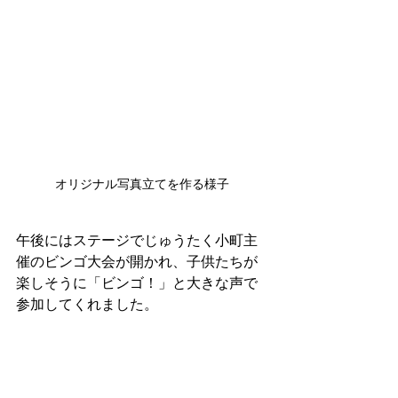
オリジナル写真立てを作る様子
午後にはステージでじゅうたく小町主
催のビンゴ大会が開かれ、子供たちが
楽しそうに「ビンゴ！」と大きな声で
参加してくれました。