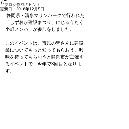
た
ブログ作成のヒント
更新日：
2018年12月5日
 静岡県・清水マリンパークで行われた
「しずおか建設まつり」にじゅうたく
小町メンバーが参加をしました。
このイベントは、市民の皆さんに建設
業についてもっと知ってもらおう、興
味を持ってもらおうと静岡市が主催す
るイベントで、今年で3回目となりま
す。