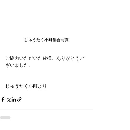
じゅうたく小町集合写真
ご協力いただいた皆様、ありがとうご
ざいました。
じゅうたく小町より