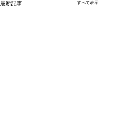
すべて表示
最新記事
コメント