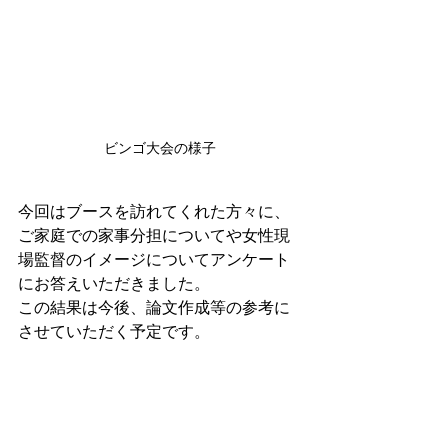
ビンゴ大会の様子
​今回はブースを訪れてくれた方々に、
ご家庭での家事分担についてや女性現
場監督のイメージについてアンケート
にお答えいただきました。
この結果は今後、論文作成等の参考に
させていただく予定です。