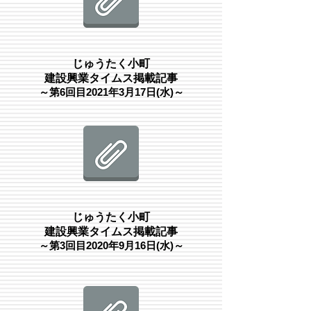
じゅうたく小町
建設興業タイムス掲載記事
​～第6
回目2021年3月17日(水)～
じゅうたく小町
建設興業タイムス掲載記事
​～第3回目2020年9月16日(水)～