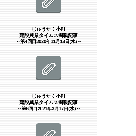
じゅうたく小町
建設興業タイムス掲載記事
​～第4回目2020年11月18日(水)～
じゅうたく小町
建設興業タイムス掲載記事
​～第6
回目2021年3月17日(水)～