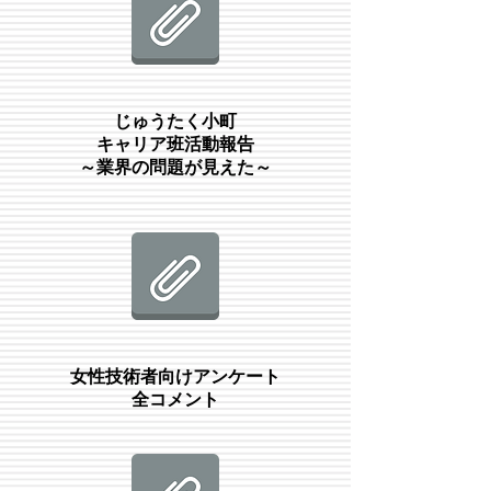
じゅうたく小町
キャリア班活動報告
​～業界の問題が見えた～
女性技術者向けアンケート
​全コメント