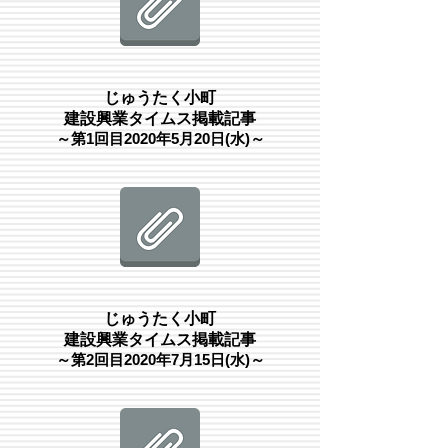
じゅうたく小町
建設興業タイムス掲載記事
​～第1回目2020年5月20日(水)～
じゅうたく小町
建設興業タイムス掲載記事
​～第2回目2020年7月15日(水)～